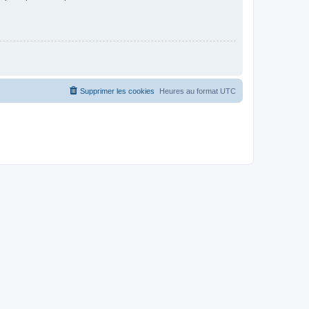
Supprimer les cookies
Heures au format
UTC