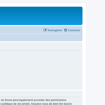
S’enregistrer
Connexion
ur du forum peut également accorder des permissions
politique de vie privée. Assurez-vous de bien lire tout le