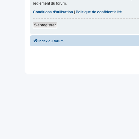
règlement du forum.
Conditions d’utilisation
|
Politique de confidentialité
S’enregistrer
Index du forum