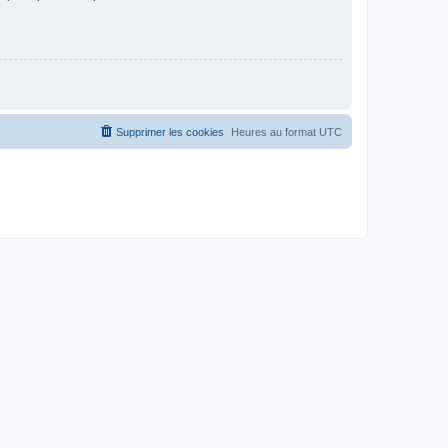
Supprimer les cookies
Heures au format
UTC