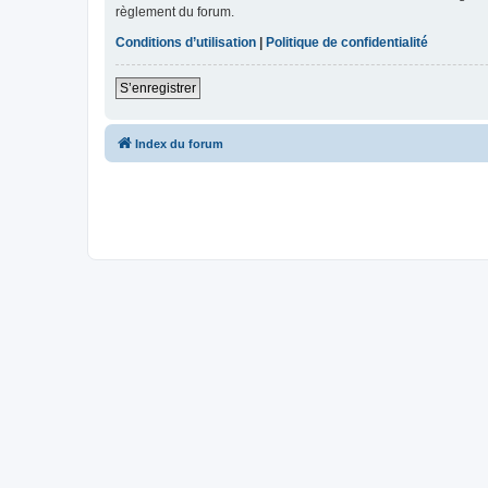
règlement du forum.
Conditions d’utilisation
|
Politique de confidentialité
S’enregistrer
Index du forum