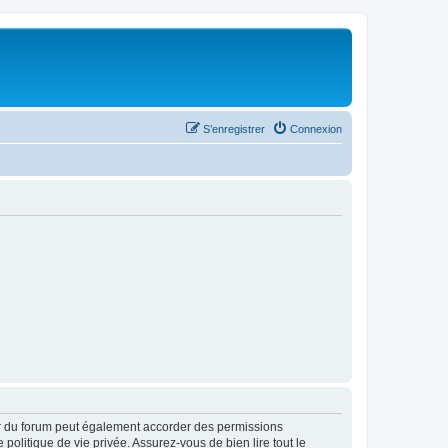
S’enregistrer
Connexion
ur du forum peut également accorder des permissions
politique de vie privée. Assurez-vous de bien lire tout le