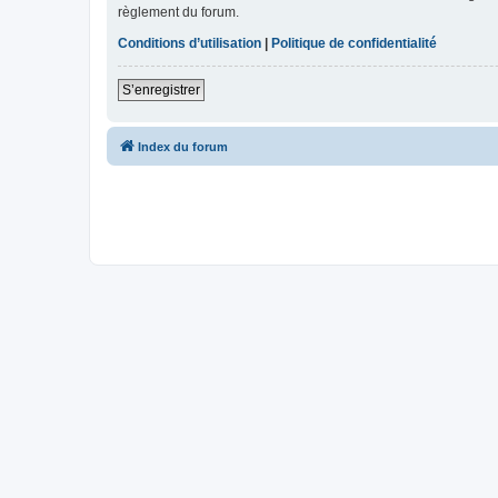
règlement du forum.
Conditions d’utilisation
|
Politique de confidentialité
S’enregistrer
Index du forum