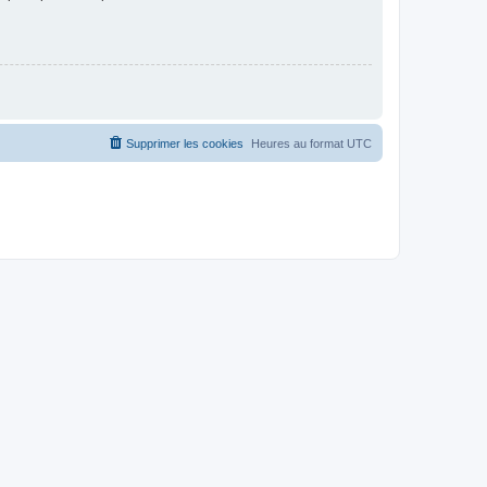
Supprimer les cookies
Heures au format
UTC