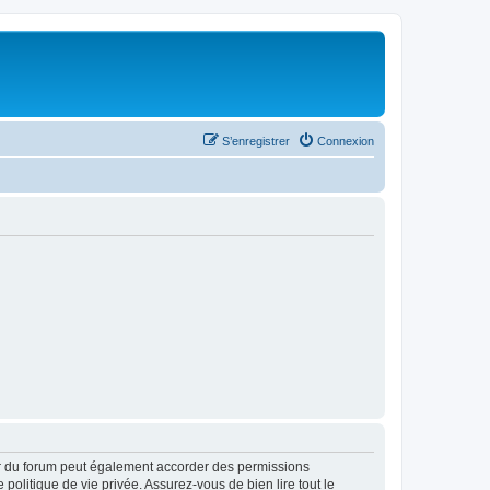
S’enregistrer
Connexion
ur du forum peut également accorder des permissions
politique de vie privée. Assurez-vous de bien lire tout le