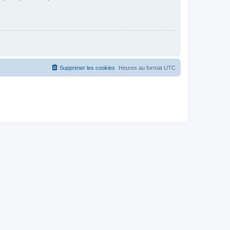
Supprimer les cookies
Heures au format
UTC