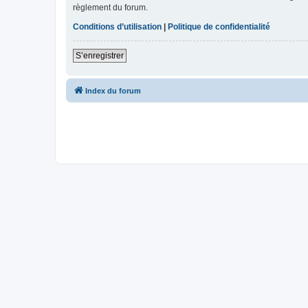
règlement du forum.
Conditions d’utilisation
|
Politique de confidentialité
S’enregistrer
Index du forum