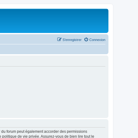
S’enregistrer
Connexion
ur du forum peut également accorder des permissions
politique de vie privée. Assurez-vous de bien lire tout le