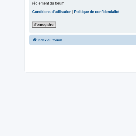
règlement du forum.
Conditions d’utilisation
|
Politique de confidentialité
S’enregistrer
Index du forum