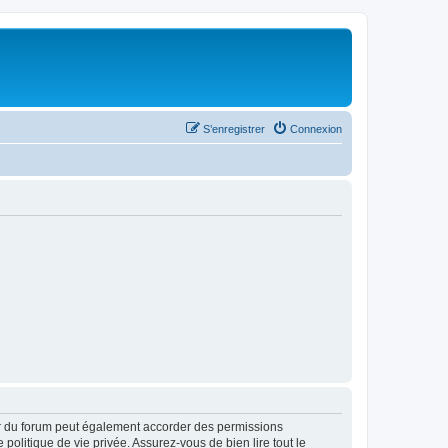
S’enregistrer
Connexion
ur du forum peut également accorder des permissions
politique de vie privée. Assurez-vous de bien lire tout le