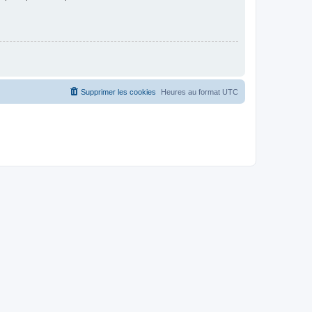
Supprimer les cookies
Heures au format
UTC