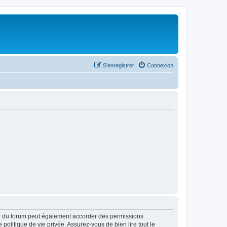
S’enregistrer
Connexion
ur du forum peut également accorder des permissions
politique de vie privée. Assurez-vous de bien lire tout le