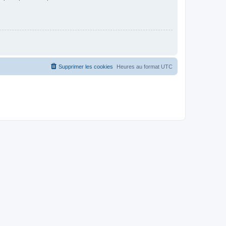
Supprimer les cookies
Heures au format
UTC