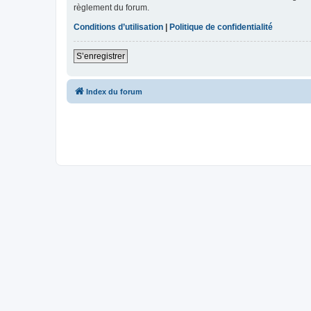
règlement du forum.
Conditions d’utilisation
|
Politique de confidentialité
S’enregistrer
Index du forum