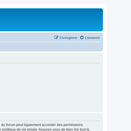
S’enregistrer
Connexion
ur du forum peut également accorder des permissions
politique de vie privée. Assurez-vous de bien lire tout le