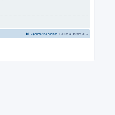
Supprimer les cookies
Heures au format
UTC