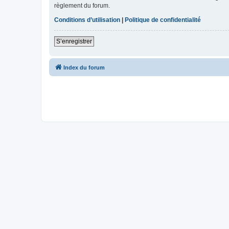
règlement du forum.
Conditions d’utilisation
|
Politique de confidentialité
S’enregistrer
Index du forum