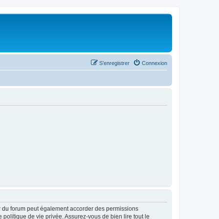
S’enregistrer
Connexion
ur du forum peut également accorder des permissions
politique de vie privée. Assurez-vous de bien lire tout le