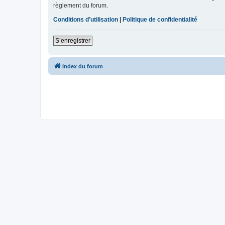
règlement du forum.
Conditions d’utilisation
|
Politique de confidentialité
S’enregistrer
Index du forum