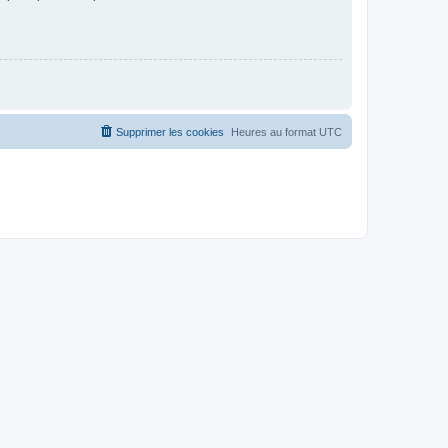
Supprimer les cookies
Heures au format
UTC