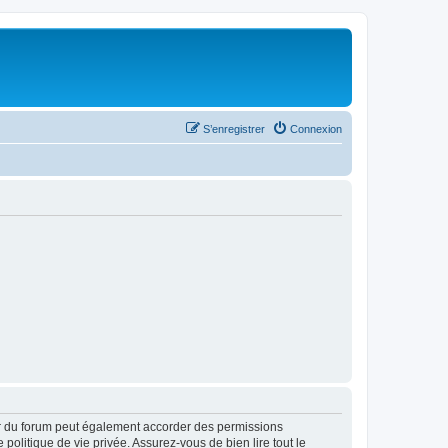
S’enregistrer
Connexion
ur du forum peut également accorder des permissions
politique de vie privée. Assurez-vous de bien lire tout le