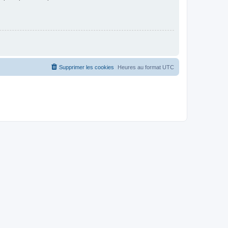
Supprimer les cookies
Heures au format
UTC