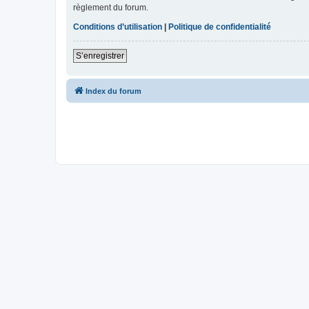
règlement du forum.
Conditions d’utilisation
|
Politique de confidentialité
S’enregistrer
Index du forum