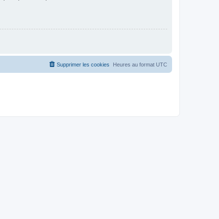
Supprimer les cookies
Heures au format
UTC