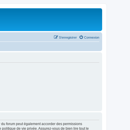
S’enregistrer
Connexion
ur du forum peut également accorder des permissions
politique de vie privée. Assurez-vous de bien lire tout le