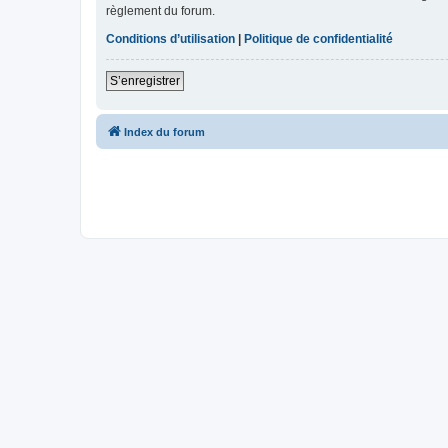
règlement du forum.
Conditions d’utilisation
|
Politique de confidentialité
S’enregistrer
Index du forum