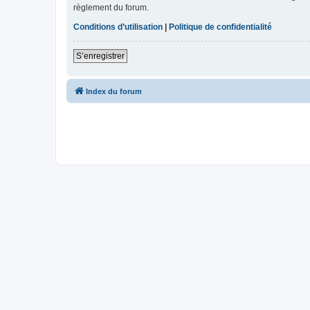
règlement du forum.
Conditions d’utilisation
|
Politique de confidentialité
S’enregistrer
Index du forum