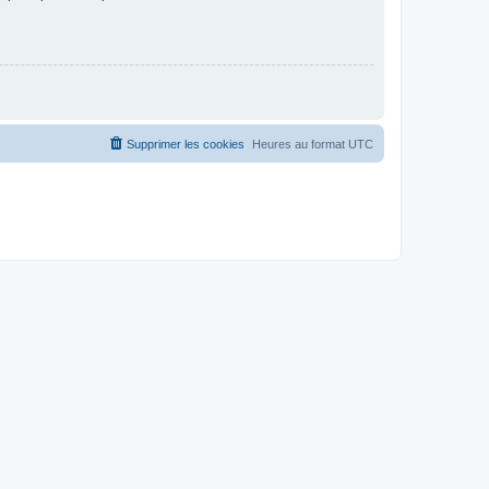
Supprimer les cookies
Heures au format
UTC