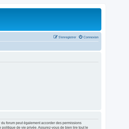
S’enregistrer
Connexion
ur du forum peut également accorder des permissions
politique de vie privée. Assurez-vous de bien lire tout le