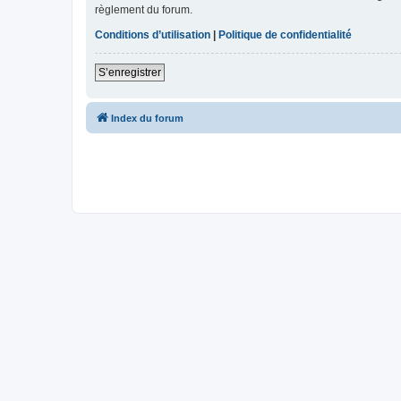
règlement du forum.
Conditions d’utilisation
|
Politique de confidentialité
S’enregistrer
Index du forum