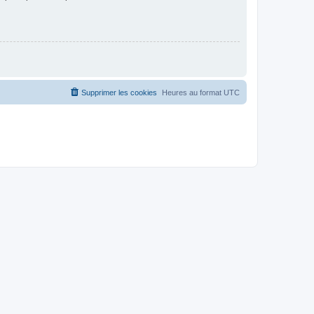
Supprimer les cookies
Heures au format
UTC