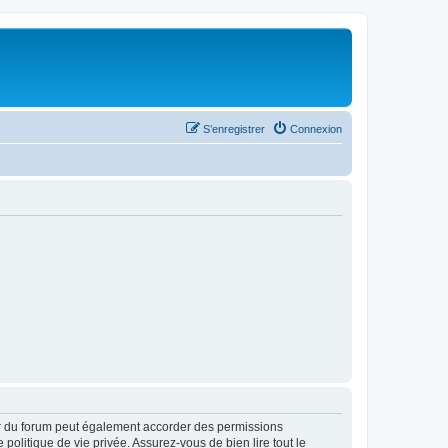
S’enregistrer
Connexion
ur du forum peut également accorder des permissions
politique de vie privée. Assurez-vous de bien lire tout le