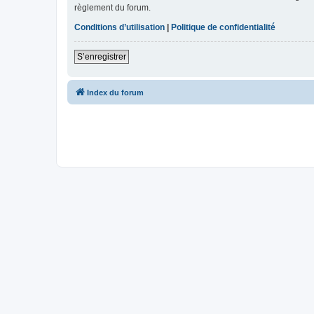
règlement du forum.
Conditions d’utilisation
|
Politique de confidentialité
S’enregistrer
Index du forum