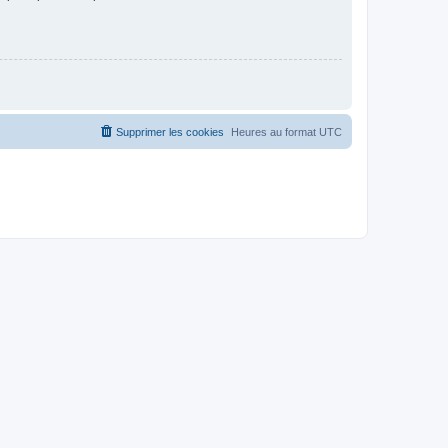
Supprimer les cookies
Heures au format
UTC