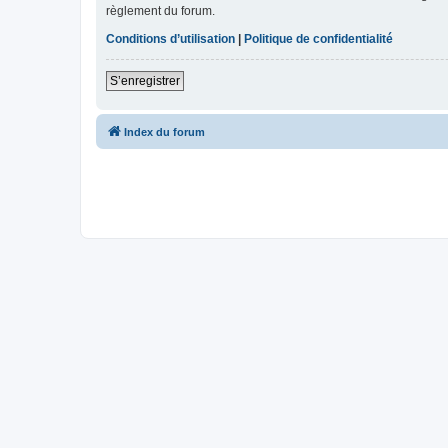
règlement du forum.
Conditions d’utilisation
|
Politique de confidentialité
S’enregistrer
Index du forum