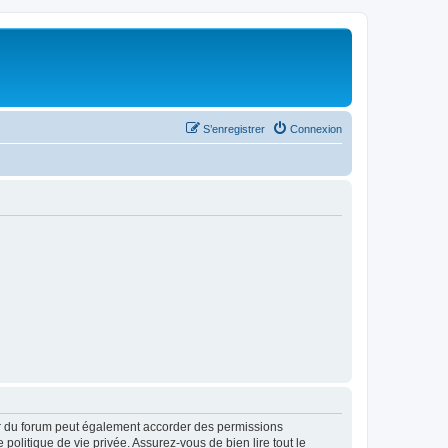
S’enregistrer
Connexion
ur du forum peut également accorder des permissions
politique de vie privée. Assurez-vous de bien lire tout le