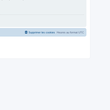
Supprimer les cookies
Heures au format
UTC