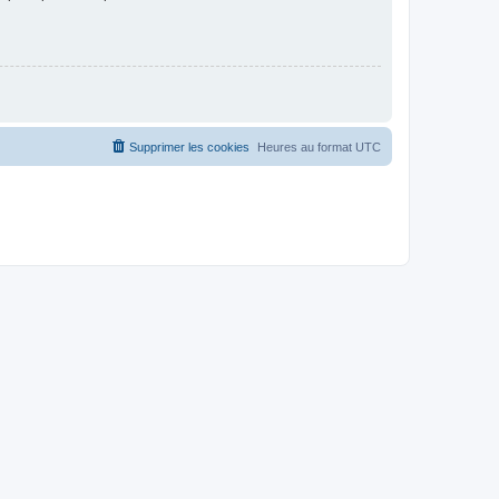
Supprimer les cookies
Heures au format
UTC