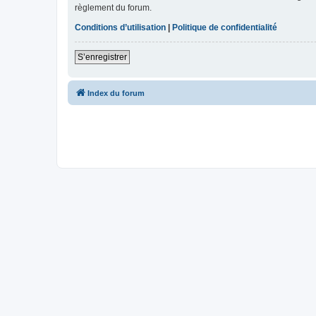
règlement du forum.
Conditions d’utilisation
|
Politique de confidentialité
S’enregistrer
Index du forum