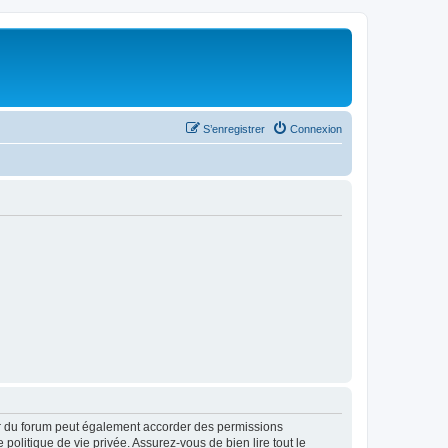
S’enregistrer
Connexion
ur du forum peut également accorder des permissions
politique de vie privée. Assurez-vous de bien lire tout le