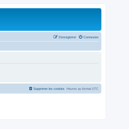
S’enregistrer
Connexion
Supprimer les cookies
Heures au format
UTC