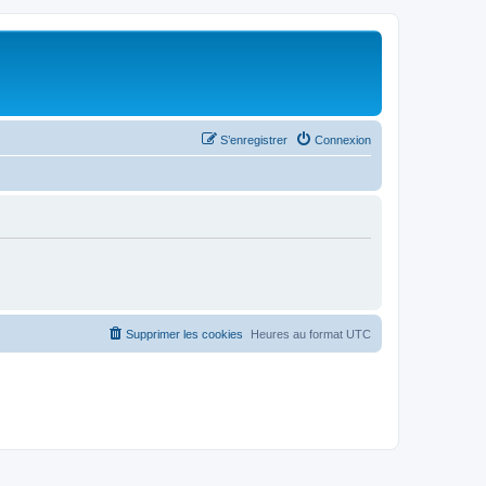
S’enregistrer
Connexion
Supprimer les cookies
Heures au format
UTC