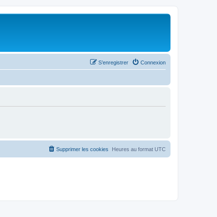
S’enregistrer
Connexion
Supprimer les cookies
Heures au format
UTC