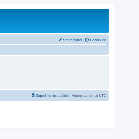
S’enregistrer
Connexion
Supprimer les cookies
Heures au format
UTC