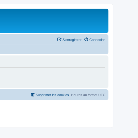
S’enregistrer
Connexion
Supprimer les cookies
Heures au format
UTC