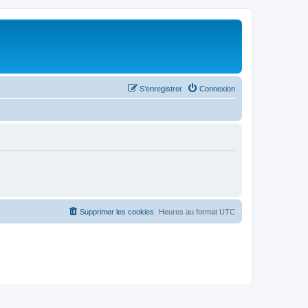
S’enregistrer
Connexion
Supprimer les cookies
Heures au format
UTC