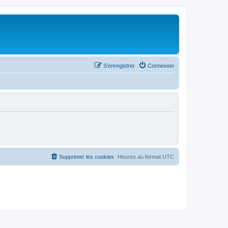
S’enregistrer
Connexion
Supprimer les cookies
Heures au format
UTC