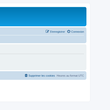
S’enregistrer
Connexion
Supprimer les cookies
Heures au format
UTC