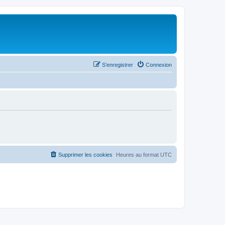
S’enregistrer
Connexion
Supprimer les cookies
Heures au format
UTC