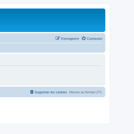
S’enregistrer
Connexion
Supprimer les cookies
Heures au format
UTC