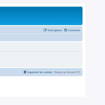
S’enregistrer
Connexion
Supprimer les cookies
Heures au format
UTC