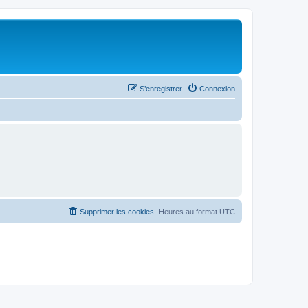
S’enregistrer
Connexion
Supprimer les cookies
Heures au format
UTC