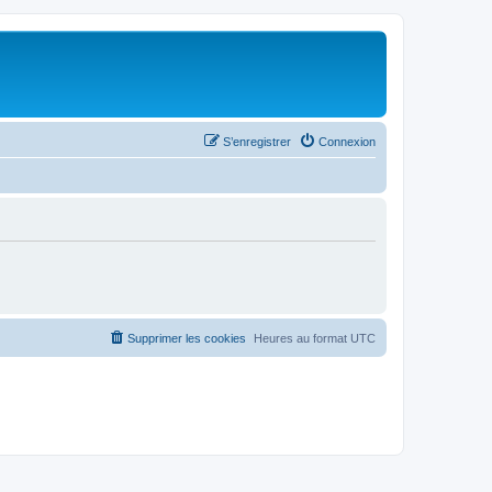
S’enregistrer
Connexion
Supprimer les cookies
Heures au format
UTC