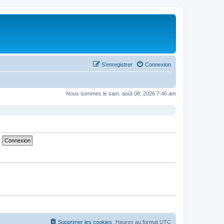
S’enregistrer
Connexion
Nous sommes le sam. août 08, 2026 7:46 am
Supprimer les cookies
Heures au format
UTC