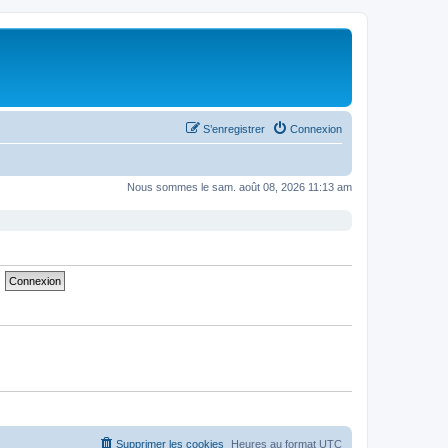
S’enregistrer
Connexion
Nous sommes le sam. août 08, 2026 11:13 am
Supprimer les cookies
Heures au format
UTC