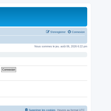
S’enregistrer
Connexion
Nous sommes le jeu. août 06, 2026 6:22 pm
Supprimer les cookies
Heures au format
UTC