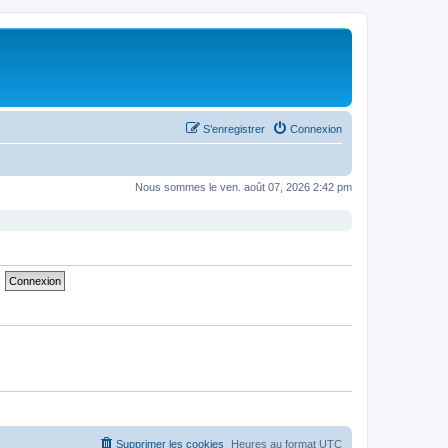
S’enregistrer
Connexion
Nous sommes le ven. août 07, 2026 2:42 pm
Supprimer les cookies
Heures au format
UTC