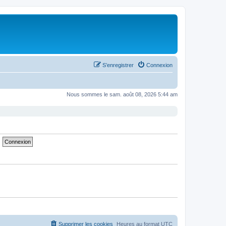
S’enregistrer
Connexion
Nous sommes le sam. août 08, 2026 5:44 am
Supprimer les cookies
Heures au format
UTC