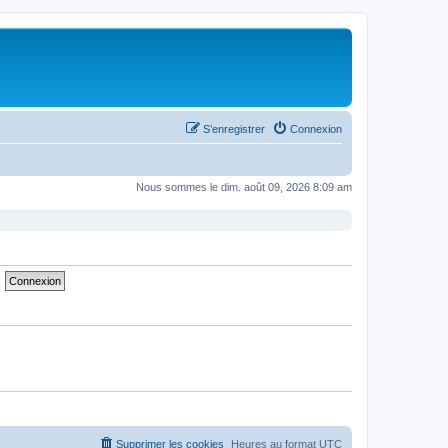
S’enregistrer
Connexion
Nous sommes le dim. août 09, 2026 8:09 am
Supprimer les cookies
Heures au format
UTC