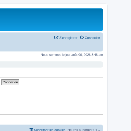
S’enregistrer
Connexion
Nous sommes le jeu. août 06, 2026 3:48 am
Supprimer les cookies
Heures au format
UTC