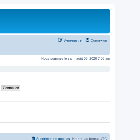
S’enregistrer
Connexion
Nous sommes le sam. août 08, 2026 7:08 am
Supprimer les cookies
Heures au format
UTC