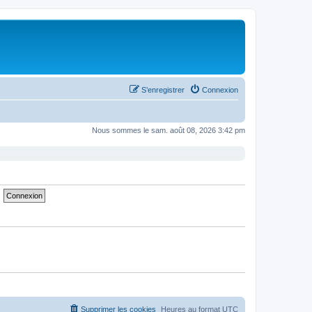
S’enregistrer
Connexion
Nous sommes le sam. août 08, 2026 3:42 pm
Supprimer les cookies
Heures au format
UTC