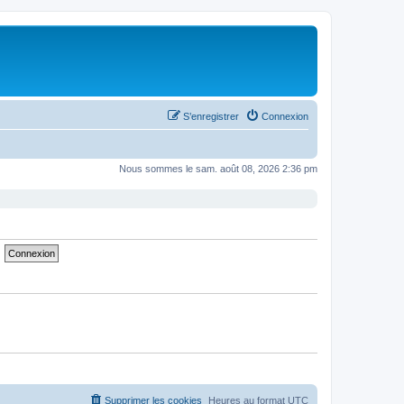
S’enregistrer
Connexion
Nous sommes le sam. août 08, 2026 2:36 pm
Supprimer les cookies
Heures au format
UTC