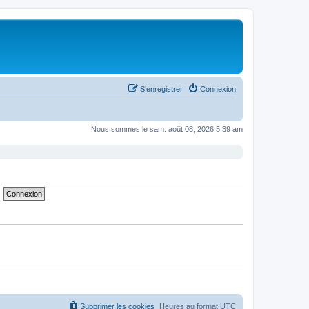
S’enregistrer
Connexion
Nous sommes le sam. août 08, 2026 5:39 am
Supprimer les cookies
Heures au format
UTC