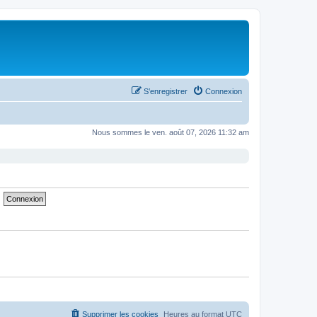
S’enregistrer
Connexion
Nous sommes le ven. août 07, 2026 11:32 am
Supprimer les cookies
Heures au format
UTC