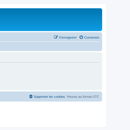
S’enregistrer
Connexion
Supprimer les cookies
Heures au format
UTC