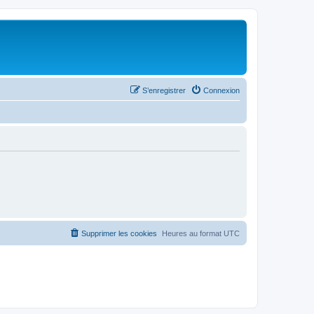
S’enregistrer
Connexion
Supprimer les cookies
Heures au format
UTC