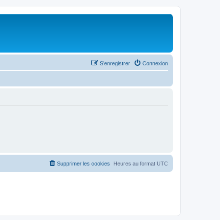
S’enregistrer
Connexion
Supprimer les cookies
Heures au format
UTC