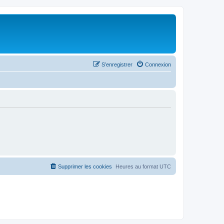
S’enregistrer
Connexion
Supprimer les cookies
Heures au format
UTC