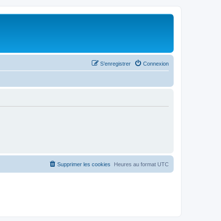
S’enregistrer
Connexion
Supprimer les cookies
Heures au format
UTC