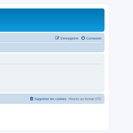
S’enregistrer
Connexion
Supprimer les cookies
Heures au format
UTC