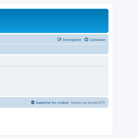
S’enregistrer
Connexion
Supprimer les cookies
Heures au format
UTC