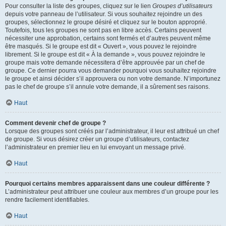
Pour consulter la liste des groupes, cliquez sur le lien
Groupes d’utilisateurs
depuis votre panneau de l’utilisateur. Si vous souhaitez rejoindre un des
groupes, sélectionnez le groupe désiré et cliquez sur le bouton approprié.
Toutefois, tous les groupes ne sont pas en libre accès. Certains peuvent
nécessiter une approbation, certains sont fermés et d’autres peuvent même
être masqués. Si le groupe est dit « Ouvert », vous pouvez le rejoindre
librement. Si le groupe est dit « À la demande », vous pouvez rejoindre le
groupe mais votre demande nécessitera d’être approuvée par un chef de
groupe. Ce dernier pourra vous demander pourquoi vous souhaitez rejoindre
le groupe et ainsi décider s’il approuvera ou non votre demande. N’importunez
pas le chef de groupe s’il annule votre demande, il a sûrement ses raisons.
Haut
Comment devenir chef de groupe ?
Lorsque des groupes sont créés par l’administrateur, il leur est attribué un chef
de groupe. Si vous désirez créer un groupe d’utilisateurs, contactez
l’administrateur en premier lieu en lui envoyant un message privé.
Haut
Pourquoi certains membres apparaissent dans une couleur différente ?
L’administrateur peut attribuer une couleur aux membres d’un groupe pour les
rendre facilement identifiables.
Haut