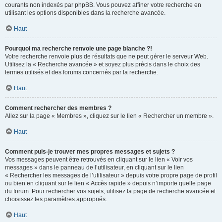
courants non indexés par phpBB. Vous pouvez affiner votre recherche en
utilisant les options disponibles dans la recherche avancée.
Haut
Pourquoi ma recherche renvoie une page blanche ?!
Votre recherche renvoie plus de résultats que ne peut gérer le serveur Web.
Utilisez la « Recherche avancée » et soyez plus précis dans le choix des
termes utilisés et des forums concernés par la recherche.
Haut
Comment rechercher des membres ?
Allez sur la page « Membres », cliquez sur le lien « Rechercher un membre ».
Haut
Comment puis-je trouver mes propres messages et sujets ?
Vos messages peuvent être retrouvés en cliquant sur le lien « Voir vos
messages » dans le panneau de l’utilisateur, en cliquant sur le lien
« Rechercher les messages de l’utilisateur » depuis votre propre page de profil
ou bien en cliquant sur le lien « Accès rapide » depuis n’importe quelle page
du forum. Pour rechercher vos sujets, utilisez la page de recherche avancée et
choisissez les paramètres appropriés.
Haut