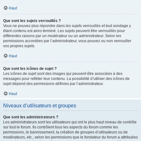
Haut
Que sont les sujets verrouillés ?
Vous ne pouvez plus répondre dans les sujets verrouillés et tout sondage y
étant contenu est alors terminé. Les sujets peuvent être verrouillés pour
différentes raisons par un modérateur ou un administrateur. Selon les
permissions accordées par l’administrateur, vous pouvez ou non verrouiller
vos propres sujets.
Haut
Que sont les icônes de sujet ?
Les icônes de sujet sont des images qui peuvent être associées à des
messages pour refléter leur contenu. La possibilité d’utiliser des icônes de
sujet dépend des permissions définies par l’administrateur.
Haut
Niveaux d’utilisateurs et groupes
Que sont les administrateurs ?
Les administrateurs sont les utilisateurs qui ont le plus haut niveau de contrôle
sur tout le forum. Ils contrôlent tous les aspects du forum comme les
permissions, le bannissement, la création de groupes d’utilisateurs ou de
modérateurs, etc., selon les permissions que le fondateur du forum a attribuées