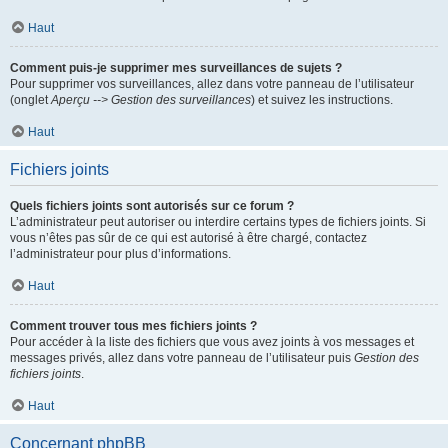
Haut
Comment puis-je supprimer mes surveillances de sujets ?
Pour supprimer vos surveillances, allez dans votre panneau de l’utilisateur
(onglet
Aperçu --> Gestion des surveillances
) et suivez les instructions.
Haut
Fichiers joints
Quels fichiers joints sont autorisés sur ce forum ?
L’administrateur peut autoriser ou interdire certains types de fichiers joints. Si
vous n’êtes pas sûr de ce qui est autorisé à être chargé, contactez
l’administrateur pour plus d’informations.
Haut
Comment trouver tous mes fichiers joints ?
Pour accéder à la liste des fichiers que vous avez joints à vos messages et
messages privés, allez dans votre panneau de l’utilisateur puis
Gestion des
fichiers joints
.
Haut
Concernant phpBB