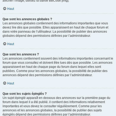
afficher l’image, utilisez la balise BBCode [img].
Haut
Que sont les annonces globales ?
Les annonces globales contiennent des informations importantes que vous
devez lire dès que possible. Elles apparaissent en haut de chaque forum et
dans votre panneau de l’utilisateur. La possibilité de publier des annonces
globales dépend des permissions définies par l’administrateur.
Haut
Que sont les annonces ?
Les annonces contiennent souvent des informations importantes concernant le
forum que vous consultez et doivent être lues dès que possible. Les annonces
apparaissent en haut de chaque page du forum dans lequel elles sont
publiées. Comme pour les annonces globales, la possibilité de publier des
annonces dépend des permissions définies par l’administrateur.
Haut
Que sont les sujets épinglés ?
Un sujet épinglé apparaît en dessous des annonces sur la première page du
forum dans lequel il a été publié. il contient des informations relativement
importantes et vous devez le consulter régulièrement. Comme pour les
annonces et les annonces globales, la possibilité de publier des sujets
épinglés dépend des permissions définies par l’administrateur.