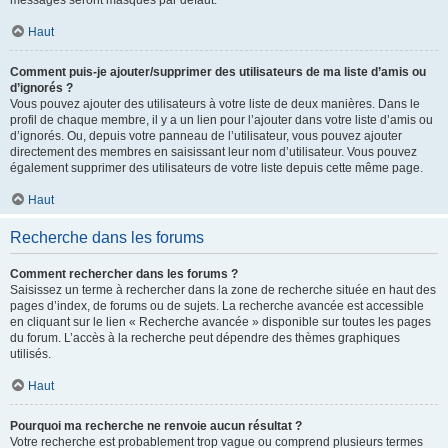
messages seront masqués par défaut.
Haut
Comment puis-je ajouter/supprimer des utilisateurs de ma liste d’amis ou
d’ignorés ?
Vous pouvez ajouter des utilisateurs à votre liste de deux manières. Dans le
profil de chaque membre, il y a un lien pour l’ajouter dans votre liste d’amis ou
d’ignorés. Ou, depuis votre panneau de l’utilisateur, vous pouvez ajouter
directement des membres en saisissant leur nom d’utilisateur. Vous pouvez
également supprimer des utilisateurs de votre liste depuis cette même page.
Haut
Recherche dans les forums
Comment rechercher dans les forums ?
Saisissez un terme à rechercher dans la zone de recherche située en haut des
pages d’index, de forums ou de sujets. La recherche avancée est accessible
en cliquant sur le lien « Recherche avancée » disponible sur toutes les pages
du forum. L’accès à la recherche peut dépendre des thèmes graphiques
utilisés.
Haut
Pourquoi ma recherche ne renvoie aucun résultat ?
Votre recherche est probablement trop vague ou comprend plusieurs termes