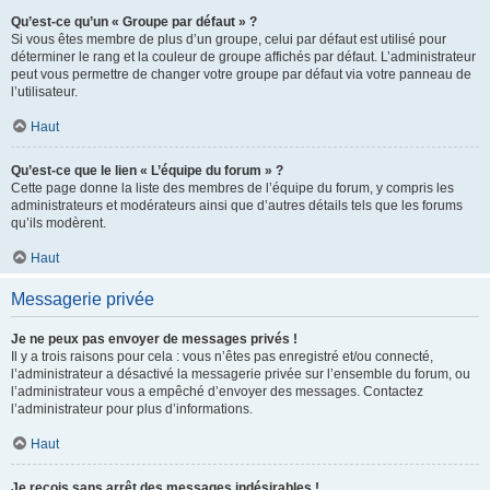
Qu’est-ce qu’un « Groupe par défaut » ?
Si vous êtes membre de plus d’un groupe, celui par défaut est utilisé pour
déterminer le rang et la couleur de groupe affichés par défaut. L’administrateur
peut vous permettre de changer votre groupe par défaut via votre panneau de
l’utilisateur.
Haut
Qu’est-ce que le lien « L’équipe du forum » ?
Cette page donne la liste des membres de l’équipe du forum, y compris les
administrateurs et modérateurs ainsi que d’autres détails tels que les forums
qu’ils modèrent.
Haut
Messagerie privée
Je ne peux pas envoyer de messages privés !
Il y a trois raisons pour cela : vous n’êtes pas enregistré et/ou connecté,
l’administrateur a désactivé la messagerie privée sur l’ensemble du forum, ou
l’administrateur vous a empêché d’envoyer des messages. Contactez
l’administrateur pour plus d’informations.
Haut
Je reçois sans arrêt des messages indésirables !