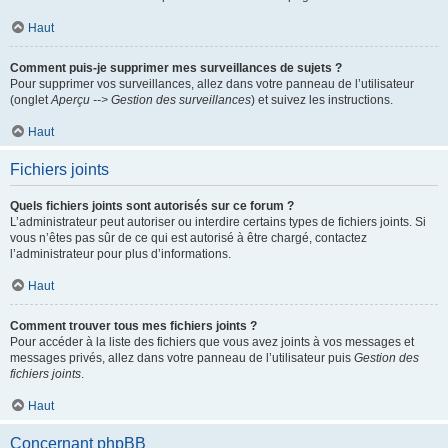
Haut
Comment puis-je supprimer mes surveillances de sujets ?
Pour supprimer vos surveillances, allez dans votre panneau de l’utilisateur
(onglet
Aperçu --> Gestion des surveillances
) et suivez les instructions.
Haut
Fichiers joints
Quels fichiers joints sont autorisés sur ce forum ?
L’administrateur peut autoriser ou interdire certains types de fichiers joints. Si
vous n’êtes pas sûr de ce qui est autorisé à être chargé, contactez
l’administrateur pour plus d’informations.
Haut
Comment trouver tous mes fichiers joints ?
Pour accéder à la liste des fichiers que vous avez joints à vos messages et
messages privés, allez dans votre panneau de l’utilisateur puis
Gestion des
fichiers joints
.
Haut
Concernant phpBB