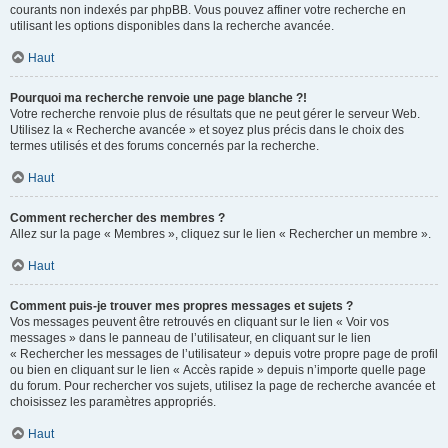
courants non indexés par phpBB. Vous pouvez affiner votre recherche en
utilisant les options disponibles dans la recherche avancée.
Haut
Pourquoi ma recherche renvoie une page blanche ?!
Votre recherche renvoie plus de résultats que ne peut gérer le serveur Web.
Utilisez la « Recherche avancée » et soyez plus précis dans le choix des
termes utilisés et des forums concernés par la recherche.
Haut
Comment rechercher des membres ?
Allez sur la page « Membres », cliquez sur le lien « Rechercher un membre ».
Haut
Comment puis-je trouver mes propres messages et sujets ?
Vos messages peuvent être retrouvés en cliquant sur le lien « Voir vos
messages » dans le panneau de l’utilisateur, en cliquant sur le lien
« Rechercher les messages de l’utilisateur » depuis votre propre page de profil
ou bien en cliquant sur le lien « Accès rapide » depuis n’importe quelle page
du forum. Pour rechercher vos sujets, utilisez la page de recherche avancée et
choisissez les paramètres appropriés.
Haut