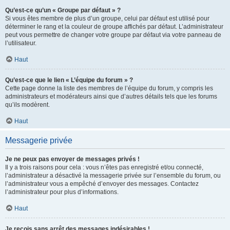
Qu’est-ce qu’un « Groupe par défaut » ?
Si vous êtes membre de plus d’un groupe, celui par défaut est utilisé pour
déterminer le rang et la couleur de groupe affichés par défaut. L’administrateur
peut vous permettre de changer votre groupe par défaut via votre panneau de
l’utilisateur.
Haut
Qu’est-ce que le lien « L’équipe du forum » ?
Cette page donne la liste des membres de l’équipe du forum, y compris les
administrateurs et modérateurs ainsi que d’autres détails tels que les forums
qu’ils modèrent.
Haut
Messagerie privée
Je ne peux pas envoyer de messages privés !
Il y a trois raisons pour cela : vous n’êtes pas enregistré et/ou connecté,
l’administrateur a désactivé la messagerie privée sur l’ensemble du forum, ou
l’administrateur vous a empêché d’envoyer des messages. Contactez
l’administrateur pour plus d’informations.
Haut
Je reçois sans arrêt des messages indésirables !