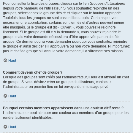
Pour consulter la liste des groupes, cliquez sur le lien
Groupes d’utilisateurs
depuis votre panneau de l’utilisateur. Si vous souhaitez rejoindre un des
groupes, sélectionnez le groupe désiré et cliquez sur le bouton approprié.
Toutefois, tous les groupes ne sont pas en libre accès. Certains peuvent
nécessiter une approbation, certains sont fermés et d’autres peuvent même
être masqués. Si le groupe est dit « Ouvert », vous pouvez le rejoindre
librement. Si le groupe est dit « À la demande », vous pouvez rejoindre le
groupe mais votre demande nécessitera d’être approuvée par un chef de
groupe. Ce dernier pourra vous demander pourquoi vous souhaitez rejoindre
le groupe et ainsi décider s’il approuvera ou non votre demande. N’importunez
pas le chef de groupe s’il annule votre demande, il a sûrement ses raisons.
Haut
Comment devenir chef de groupe ?
Lorsque des groupes sont créés par l’administrateur, il leur est attribué un chef
de groupe. Si vous désirez créer un groupe d’utilisateurs, contactez
l’administrateur en premier lieu en lui envoyant un message privé.
Haut
Pourquoi certains membres apparaissent dans une couleur différente ?
L’administrateur peut attribuer une couleur aux membres d’un groupe pour les
rendre facilement identifiables.
Haut