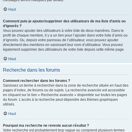
messages seront masqués par défaut.
Haut
Comment puis-je ajouter/supprimer des utilisateurs de ma liste d’amis ou
d’ignorés ?
Vous pouvez ajouter des utilisateurs à votre liste de deux manières. Dans le
profil de chaque membre, il y a un lien pour l’ajouter dans votre liste d’amis ou
d’ignorés. Ou, depuis votre panneau de l’utilisateur, vous pouvez ajouter
directement des membres en saisissant leur nom d’utilisateur. Vous pouvez
également supprimer des utilisateurs de votre liste depuis cette même page.
Haut
Recherche dans les forums
Comment rechercher dans les forums ?
Saisissez un terme à rechercher dans la zone de recherche située en haut des
pages d’index, de forums ou de sujets. La recherche avancée est accessible
en cliquant sur le lien « Recherche avancée » disponible sur toutes les pages
du forum. L’accès à la recherche peut dépendre des thèmes graphiques
utilisés.
Haut
Pourquoi ma recherche ne renvoie aucun résultat ?
Votre recherche est probablement trop vague ou comprend plusieurs termes