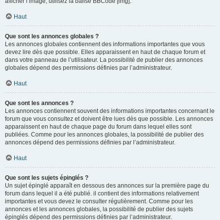
afficher l’image, utilisez la balise BBCode [img].
Haut
Que sont les annonces globales ?
Les annonces globales contiennent des informations importantes que vous
devez lire dès que possible. Elles apparaissent en haut de chaque forum et
dans votre panneau de l’utilisateur. La possibilité de publier des annonces
globales dépend des permissions définies par l’administrateur.
Haut
Que sont les annonces ?
Les annonces contiennent souvent des informations importantes concernant le
forum que vous consultez et doivent être lues dès que possible. Les annonces
apparaissent en haut de chaque page du forum dans lequel elles sont
publiées. Comme pour les annonces globales, la possibilité de publier des
annonces dépend des permissions définies par l’administrateur.
Haut
Que sont les sujets épinglés ?
Un sujet épinglé apparaît en dessous des annonces sur la première page du
forum dans lequel il a été publié. il contient des informations relativement
importantes et vous devez le consulter régulièrement. Comme pour les
annonces et les annonces globales, la possibilité de publier des sujets
épinglés dépend des permissions définies par l’administrateur.