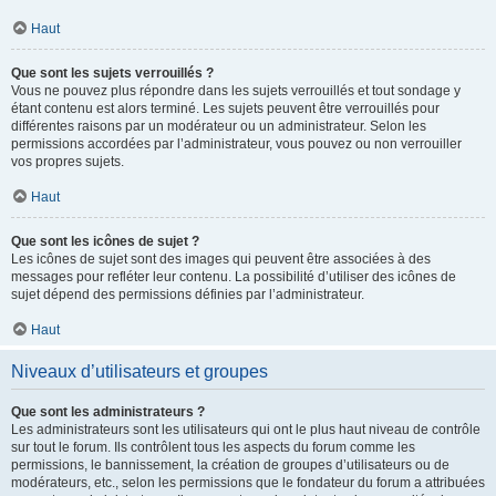
Haut
Que sont les sujets verrouillés ?
Vous ne pouvez plus répondre dans les sujets verrouillés et tout sondage y
étant contenu est alors terminé. Les sujets peuvent être verrouillés pour
différentes raisons par un modérateur ou un administrateur. Selon les
permissions accordées par l’administrateur, vous pouvez ou non verrouiller
vos propres sujets.
Haut
Que sont les icônes de sujet ?
Les icônes de sujet sont des images qui peuvent être associées à des
messages pour refléter leur contenu. La possibilité d’utiliser des icônes de
sujet dépend des permissions définies par l’administrateur.
Haut
Niveaux d’utilisateurs et groupes
Que sont les administrateurs ?
Les administrateurs sont les utilisateurs qui ont le plus haut niveau de contrôle
sur tout le forum. Ils contrôlent tous les aspects du forum comme les
permissions, le bannissement, la création de groupes d’utilisateurs ou de
modérateurs, etc., selon les permissions que le fondateur du forum a attribuées