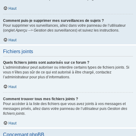
Haut
Comment puis-je supprimer mes surveillances de sujets ?
Pour supprimer vos surveillances, allez dans votre panneau de l’utilisateur
(onglet
Aperçu --> Gestion des surveillances
) et suivez les instructions.
Haut
Fichiers joints
Quels fichiers joints sont autorisés sur ce forum ?
L’administrateur peut autoriser ou interdire certains types de fichiers joints. Si
vous n’êtes pas sûr de ce qui est autorisé à être chargé, contactez
l’administrateur pour plus d’informations.
Haut
Comment trouver tous mes fichiers joints ?
Pour accéder à la liste des fichiers que vous avez joints à vos messages et
messages privés, allez dans votre panneau de l’utilisateur puis
Gestion des
fichiers joints
.
Haut
Concernant phpBB