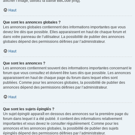
afficher l’image, utilisez la balise BBCode [img].
Haut
Que sont les annonces globales ?
Les annonces globales contiennent des informations importantes que vous
devez lire dès que possible. Elles apparaissent en haut de chaque forum et
dans votre panneau de l’utilisateur. La possibilité de publier des annonces
globales dépend des permissions définies par l’administrateur.
Haut
Que sont les annonces ?
Les annonces contiennent souvent des informations importantes concernant le
forum que vous consultez et doivent être lues dès que possible. Les annonces
apparaissent en haut de chaque page du forum dans lequel elles sont
publiées. Comme pour les annonces globales, la possibilité de publier des
annonces dépend des permissions définies par l’administrateur.
Haut
Que sont les sujets épinglés ?
Un sujet épinglé apparaît en dessous des annonces sur la première page du
forum dans lequel il a été publié. il contient des informations relativement
importantes et vous devez le consulter régulièrement. Comme pour les
annonces et les annonces globales, la possibilité de publier des sujets
épinglés dépend des permissions définies par l’administrateur.