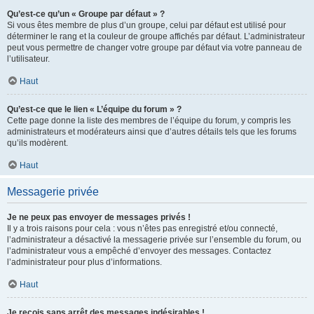
Qu’est-ce qu’un « Groupe par défaut » ?
Si vous êtes membre de plus d’un groupe, celui par défaut est utilisé pour
déterminer le rang et la couleur de groupe affichés par défaut. L’administrateur
peut vous permettre de changer votre groupe par défaut via votre panneau de
l’utilisateur.
Haut
Qu’est-ce que le lien « L’équipe du forum » ?
Cette page donne la liste des membres de l’équipe du forum, y compris les
administrateurs et modérateurs ainsi que d’autres détails tels que les forums
qu’ils modèrent.
Haut
Messagerie privée
Je ne peux pas envoyer de messages privés !
Il y a trois raisons pour cela : vous n’êtes pas enregistré et/ou connecté,
l’administrateur a désactivé la messagerie privée sur l’ensemble du forum, ou
l’administrateur vous a empêché d’envoyer des messages. Contactez
l’administrateur pour plus d’informations.
Haut
Je reçois sans arrêt des messages indésirables !