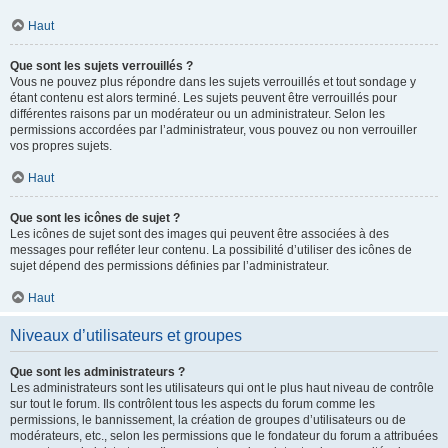
Haut
Que sont les sujets verrouillés ?
Vous ne pouvez plus répondre dans les sujets verrouillés et tout sondage y
étant contenu est alors terminé. Les sujets peuvent être verrouillés pour
différentes raisons par un modérateur ou un administrateur. Selon les
permissions accordées par l’administrateur, vous pouvez ou non verrouiller
vos propres sujets.
Haut
Que sont les icônes de sujet ?
Les icônes de sujet sont des images qui peuvent être associées à des
messages pour refléter leur contenu. La possibilité d’utiliser des icônes de
sujet dépend des permissions définies par l’administrateur.
Haut
Niveaux d’utilisateurs et groupes
Que sont les administrateurs ?
Les administrateurs sont les utilisateurs qui ont le plus haut niveau de contrôle
sur tout le forum. Ils contrôlent tous les aspects du forum comme les
permissions, le bannissement, la création de groupes d’utilisateurs ou de
modérateurs, etc., selon les permissions que le fondateur du forum a attribuées