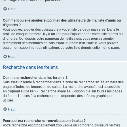
messages seront masqués par défaut.
Haut
Comment puis-je ajouter/supprimer des utilisateurs de ma liste d’amis ou
d’ignorés ?
Vous pouvez ajouter des utilisateurs à votre liste de deux manières. Dans le
profil de chaque membre, il y a un lien pour l’ajouter dans votre liste d’amis ou
d’ignorés. Ou, depuis votre panneau de l’utilisateur, vous pouvez ajouter
directement des membres en saisissant leur nom d’utilisateur. Vous pouvez
également supprimer des utilisateurs de votre liste depuis cette même page.
Haut
Recherche dans les forums
Comment rechercher dans les forums ?
Saisissez un terme à rechercher dans la zone de recherche située en haut des
pages d’index, de forums ou de sujets. La recherche avancée est accessible
en cliquant sur le lien « Recherche avancée » disponible sur toutes les pages
du forum. L’accès à la recherche peut dépendre des thèmes graphiques
utilisés.
Haut
Pourquoi ma recherche ne renvoie aucun résultat ?
Votre recherche est probablement trop vague ou comprend plusieurs termes