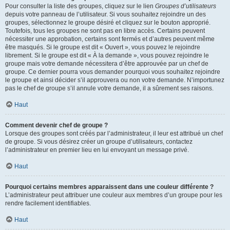
Pour consulter la liste des groupes, cliquez sur le lien
Groupes d’utilisateurs
depuis votre panneau de l’utilisateur. Si vous souhaitez rejoindre un des
groupes, sélectionnez le groupe désiré et cliquez sur le bouton approprié.
Toutefois, tous les groupes ne sont pas en libre accès. Certains peuvent
nécessiter une approbation, certains sont fermés et d’autres peuvent même
être masqués. Si le groupe est dit « Ouvert », vous pouvez le rejoindre
librement. Si le groupe est dit « À la demande », vous pouvez rejoindre le
groupe mais votre demande nécessitera d’être approuvée par un chef de
groupe. Ce dernier pourra vous demander pourquoi vous souhaitez rejoindre
le groupe et ainsi décider s’il approuvera ou non votre demande. N’importunez
pas le chef de groupe s’il annule votre demande, il a sûrement ses raisons.
Haut
Comment devenir chef de groupe ?
Lorsque des groupes sont créés par l’administrateur, il leur est attribué un chef
de groupe. Si vous désirez créer un groupe d’utilisateurs, contactez
l’administrateur en premier lieu en lui envoyant un message privé.
Haut
Pourquoi certains membres apparaissent dans une couleur différente ?
L’administrateur peut attribuer une couleur aux membres d’un groupe pour les
rendre facilement identifiables.
Haut