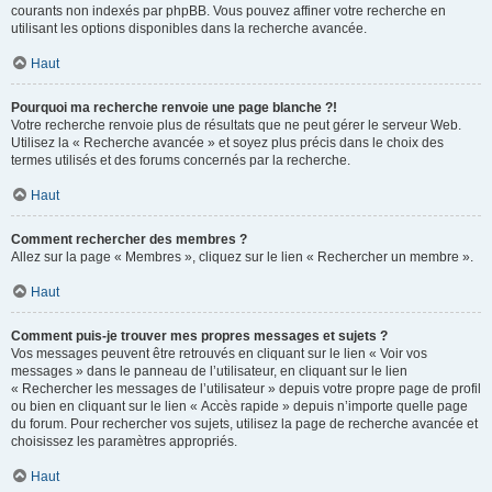
courants non indexés par phpBB. Vous pouvez affiner votre recherche en
utilisant les options disponibles dans la recherche avancée.
Haut
Pourquoi ma recherche renvoie une page blanche ?!
Votre recherche renvoie plus de résultats que ne peut gérer le serveur Web.
Utilisez la « Recherche avancée » et soyez plus précis dans le choix des
termes utilisés et des forums concernés par la recherche.
Haut
Comment rechercher des membres ?
Allez sur la page « Membres », cliquez sur le lien « Rechercher un membre ».
Haut
Comment puis-je trouver mes propres messages et sujets ?
Vos messages peuvent être retrouvés en cliquant sur le lien « Voir vos
messages » dans le panneau de l’utilisateur, en cliquant sur le lien
« Rechercher les messages de l’utilisateur » depuis votre propre page de profil
ou bien en cliquant sur le lien « Accès rapide » depuis n’importe quelle page
du forum. Pour rechercher vos sujets, utilisez la page de recherche avancée et
choisissez les paramètres appropriés.
Haut